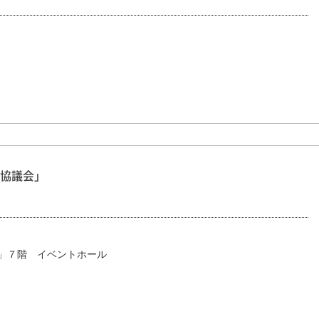
協議会」
」７階 イベントホール