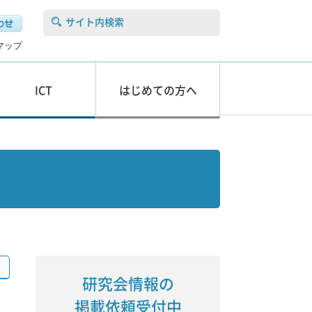
サイト内検索
マップ
ICT
はじめての方へ
研究会情報の
掲載依頼受付中