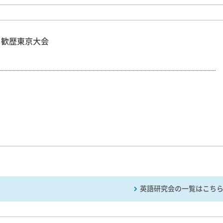
 歓歴東京大会
英語研究会の一覧はこち