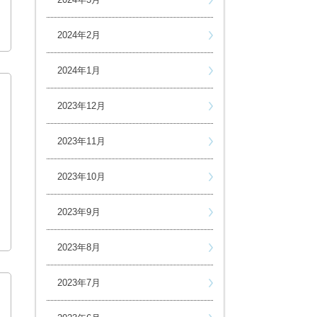
2024年2月
2024年1月
2023年12月
2023年11月
2023年10月
2023年9月
2023年8月
2023年7月