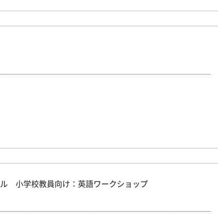
ル 小学校教員向け：英語ワークショップ