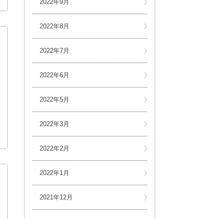
2022年9月
2022年8月
2022年7月
2022年6月
2022年5月
2022年3月
2022年2月
2022年1月
2021年12月