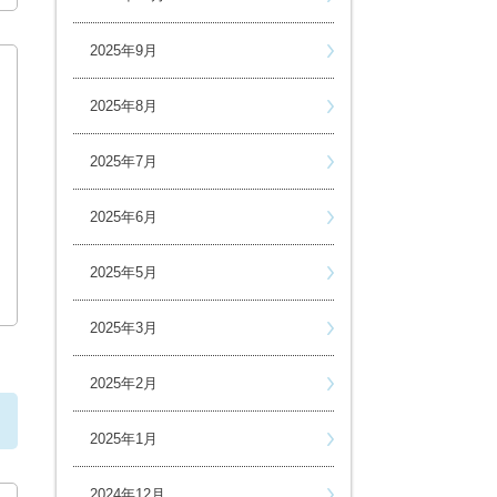
2025年9月
2025年8月
2025年7月
2025年6月
2025年5月
2025年3月
2025年2月
ら
2025年1月
2024年12月