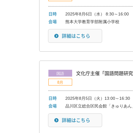
2025年8月6日（水） 8:30～16:00
日時
熊本大学教育学部附属小学校
会場
詳細はこちら
文化庁主催「国語問題研究
国語
8月
2025年8月5日（火）13:00～16:30
日時
品川区立総合区民会館「きゅりあん
会場
詳細はこちら