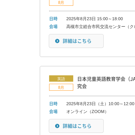
8月
2025年8月23日 15:00～18:00
日時
高槻市立総合市民交流センター（ク
会場
詳細はこちら
英語
日本児童英語教育学会（JA
究会
8月
2025年8月23日（土）10:00～12:00
日時
オンライン（ZOOM）
会場
詳細はこちら