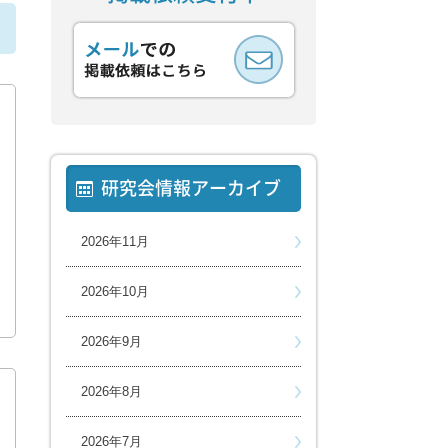
ら
研究会情報アーカイブ
2026年11月
2026年10月
2026年9月
2026年8月
2026年7月