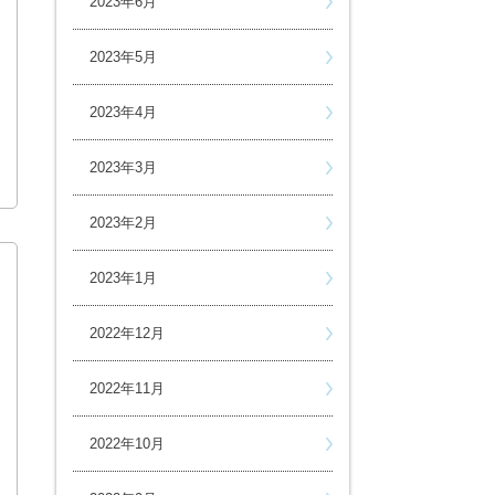
2023年6月
2023年5月
2023年4月
2023年3月
2023年2月
2023年1月
2022年12月
2022年11月
2022年10月