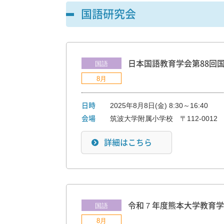
国語研究会
日本国語教育学会第88回
国語
8月
2025年8月8日(金) 8:30～16:40
日時
筑波大学附属小学校 〒112-0012 
会場
詳細はこちら
令和７年度熊本大学教育学
国語
8月