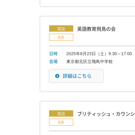
英語
英語教育飛鳥の会
8月
2025年8月23日（土）9:30～17:00
日時
東京都北区立飛鳥中学校
会場
詳細はこちら
英語
ブリティッシュ・カウンシ
8月