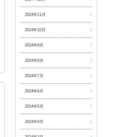
2024年11月
2024年10月
2024年9月
2024年8月
2024年7月
2024年6月
2024年5月
2024年4月
2024年3月