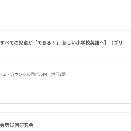
すべての児童が「できる！」 新しい小学校英語へ】（ブリ
ッシュ・カウンシル同ビル内 地下2階
会第13回研究会