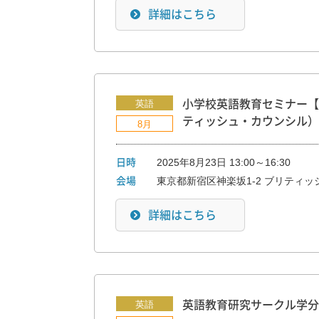
詳細はこちら
英語
小学校英語教育セミナー【
ティッシュ・カウンシル）
8月
2025年8月23日 13:00～16:30
日時
東京都新宿区神楽坂1-2 ブリティ
会場
詳細はこちら
英語
英語教育研究サークル学分