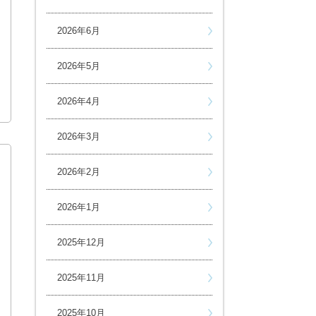
2026年6月
2026年5月
2026年4月
2026年3月
2026年2月
2026年1月
2025年12月
2025年11月
2025年10月