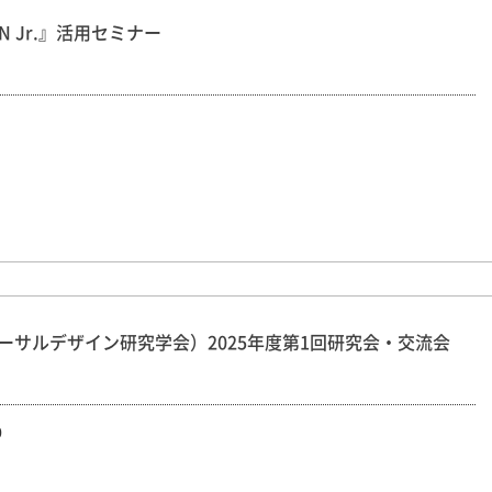
 Jr.』活用セミナー
バーサルデザイン研究学会）2025年度第1回研究会・交流会
0