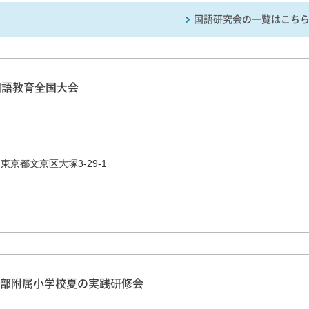
国語研究会の一覧はこち
国語教育全国大会
東京都文京区大塚3-29-1
部附属小学校夏の実践研修会