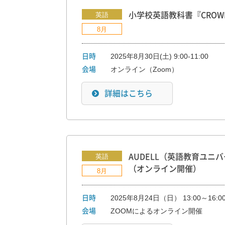
英語
小学校英語教科書『CROWN
8月
2025年8月30日(土) 9:00-11:00
日時
オンライン（Zoom）
会場
詳細はこちら
英語
AUDELL（英語教育ユニ
（オンライン開催）
8月
2025年8月24日（日） 13:00～16:0
日時
ZOOMによるオンライン開催
会場