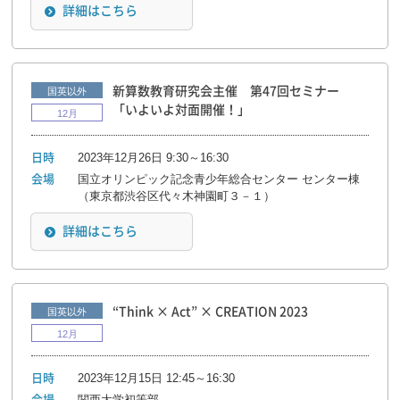
詳細はこちら
新算数教育研究会主催 第47回セミナー
国英以外
「いよいよ対面開催！」
12月
2023年12月26日 9:30～16:30
日時
国立オリンピック記念青少年総合センター センター棟
会場
（東京都渋谷区代々木神園町３－１）
詳細はこちら
“Think × Act” × CREATION 2023
国英以外
12月
2023年12月15日 12:45～16:30
日時
関西大学初等部
会場