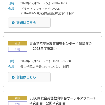
2023年12月26日（火）9:30～16:30
日時
ブリティッシュ・カウンシル
会場
〒162-0825 東京都新宿区神楽坂1丁目2
詳細はこちら
青山学院英語教育研究センター主催講演会
英語
（2023年度第3回）
12月
2023年12月23日（土） 16:00～17:30
日時
青山学院大学青山キャンパス（対面）
会場
詳細はこちら
ELEC同友会英語教育学会オーラルアプローチ
英語
研究部会 公開研究部会
12月