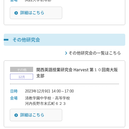
詳細はこちら
その他研究会
その他研究会の一覧はこちら
関西英語授業研究会 Harvest 第１０回南大阪
その他
支部
12月
2023年12月9日 14:00～17:00
日時
清教学園中学校・高等学校
会場
河内長野市末広町６２３
詳細はこちら