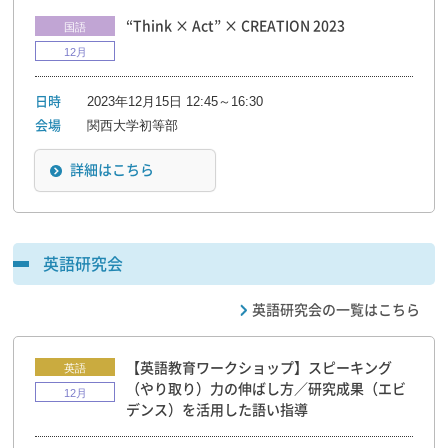
“Think × Act” × CREATION 2023
国語
12月
2023年12月15日 12:45～16:30
日時
関西大学初等部
会場
詳細はこちら
英語研究会
英語研究会の一覧はこちら
【英語教育ワークショップ】スピーキング
英語
（やり取り）力の伸ばし方／研究成果（エビ
12月
デンス）を活用した語い指導