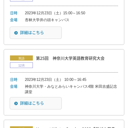
2023年12月23日（土）15:00～16:50
日時
杏林大学井の頭キャンパス
会場
詳細はこちら
第25回 神奈川大学英語教育研究大会
英語
12月
2023年12月23日（土） 10:00～16:45
日時
神奈川大学・みなとみらいキャンパス4階 米田吉盛記念
会場
講堂
詳細はこちら