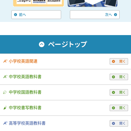
前へ
次へ
小学校英語関連
開く
中学校英語教科書
開く
中学校国語教科書
開く
中学校書写教科書
開く
高等学校英語教科書
開く