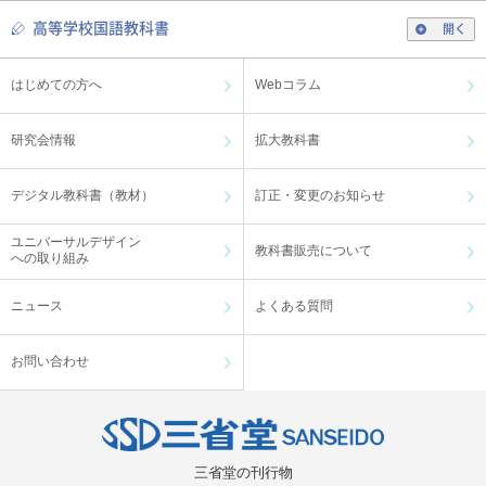
高等学校国語教科書
開く
はじめての方へ
Webコラム
研究会情報
拡大教科書
デジタル教科書（教材）
訂正・変更のお知らせ
ユニバーサルデザイン
教科書販売について
への取り組み
ニュース
よくある質問
お問い合わせ
三省堂の刊行物