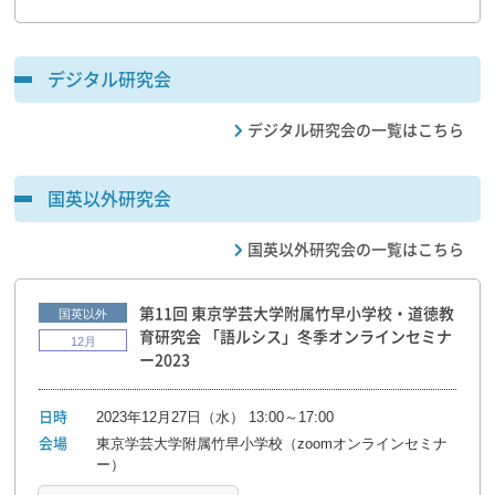
デジタル研究会
デジタル研究会の一覧はこちら
国英以外研究会
国英以外研究会の一覧はこちら
第11回 東京学芸大学附属竹早小学校・道徳教
国英以外
育研究会 「語ルシス」冬季オンラインセミナ
12月
ー2023
2023年12月27日（水） 13:00～17:00
日時
東京学芸大学附属竹早小学校（zoomオンラインセミナ
会場
ー）