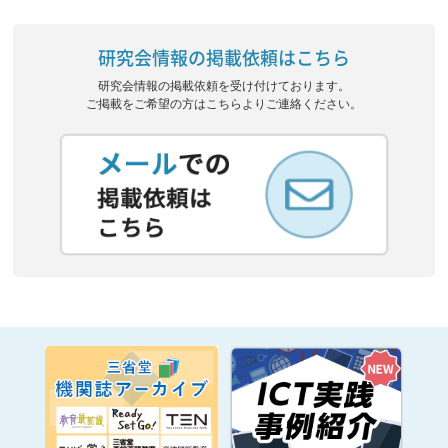
研究会情報の掲載依頼はこちら
研究会情報の掲載依頼を受け付けております。
ご掲載をご希望の方はこちらよりご連絡ください。