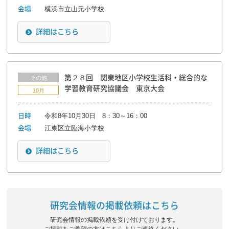
横浜市立山元小学校
会場
詳細はこちら
第２８回 関東地区小学校生活科・総合的な
その他
学習教育研究協議会 東京大会
10月
令和8年10月30日 8：30～16：00
日時
江東区立臨海小学校
会場
詳細はこちら
研究会情報の掲載依頼はこちら
研究会情報の掲載依頼を受け付けております。
ご掲載をご希望の方はこちらよりご連絡ください。