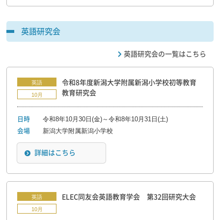
英語研究会
英語研究会の一覧はこちら
令和8年度新潟大学附属新潟小学校初等教育
英語
教育研究会
10月
令和8年10月30日(金)～令和8年10月31日(土)
日時
新潟大学附属新潟小学校
会場
詳細はこちら
ELEC同友会英語教育学会 第32回研究大会
英語
10月