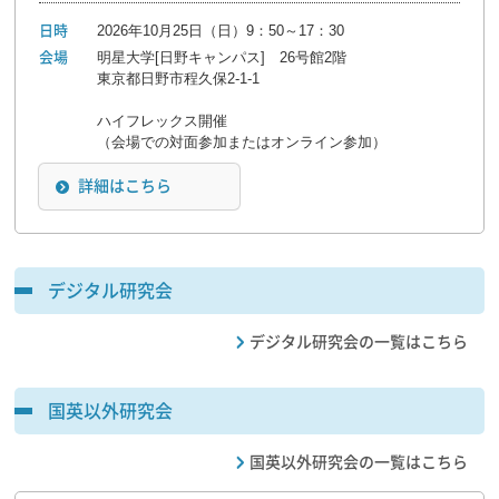
2026年10月25日（日）9：50～17：30
日時
明星大学[日野キャンパス] 26号館2階
会場
東京都日野市程久保2-1-1
ハイフレックス開催
（会場での対面参加またはオンライン参加）
詳細はこちら
デジタル研究会
デジタル研究会の一覧はこちら
国英以外研究会
国英以外研究会の一覧はこちら