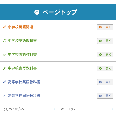
小学校英語関連
開く
中学校英語教科書
開く
中学校国語教科書
開く
中学校書写教科書
開く
高等学校英語教科書
開く
高等学校国語教科書
開く
はじめての方へ
Webコラム