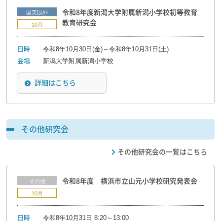
令和8年度新潟大学附属新潟小学校初等教育
国英以外
教育研究会
10月
令和8年10月30日(金)～令和8年10月31日(土)
日時
新潟大学附属新潟小学校
会場
詳細はこちら
その他研究会
その他研究会の一覧はこちら
令和8年度 横浜市立山元小学校研究発表会
その他
10月
令和8年10月31日 8:20～13:00
日時