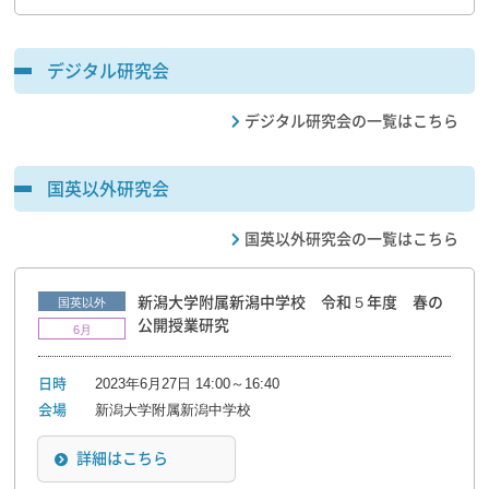
デジタル研究会
デジタル研究会の一覧はこちら
国英以外研究会
国英以外研究会の一覧はこちら
新潟大学附属新潟中学校 令和５年度 春の
国英以外
公開授業研究
6月
2023年6月27日 14:00～16:40
日時
新潟大学附属新潟中学校
会場
詳細はこちら