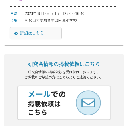
2023年6月17日（土） 12:50～16:40
日時
和歌山大学教育学部附属小学校
会場
詳細はこちら
研究会情報の掲載依頼はこちら
研究会情報の掲載依頼を受け付けております。
ご掲載をご希望の方はこちらよりご連絡ください。