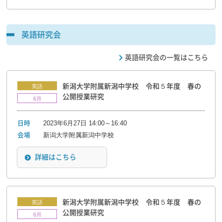
英語研究会
英語研究会の一覧はこちら
新潟大学附属新潟中学校 令和５年度 春の
英語
公開授業研究
6月
2023年6月27日 14:00～16:40
日時
新潟大学附属新潟中学校
会場
詳細はこちら
新潟大学附属新潟中学校 令和５年度 春の
英語
公開授業研究
6月