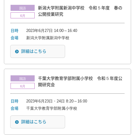
新潟大学附属新潟中学校 令和５年度 春の
国語
公開授業研究
6月
2023年6月27日 14:00～16:40
日時
新潟大学附属新潟中学校
会場
詳細はこちら
千葉大学教育学部附属小学校 令和５年度公
国語
開研究会
6月
2023年6月23日・24日 8:20～16:00
日時
千葉大学教育学部附属小学校
会場
詳細はこちら