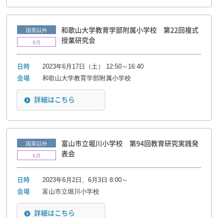
和歌山大学教育学部附属小学校 第22回複式
国英以外
授業研究会
6月
2023年6月17日（土） 12:50～16:40
日時
和歌山大学教育学部附属小学校
会場
詳細はこちら
富山市立堀川小学校 第94回教育研究実践発
国英以外
表会
6月
2023年6月2日、6月3日 8:00～
日時
富山市立堀川小学校
会場
詳細はこちら