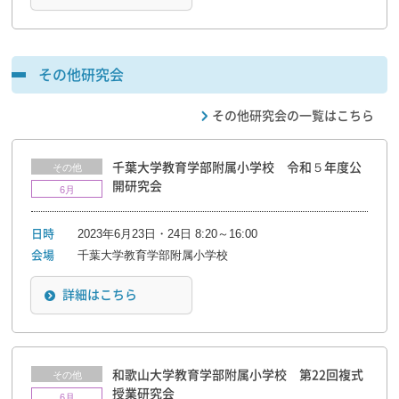
その他研究会
その他研究会の一覧はこちら
千葉大学教育学部附属小学校 令和５年度公
その他
開研究会
6月
2023年6月23日・24日 8:20～16:00
日時
千葉大学教育学部附属小学校
会場
詳細はこちら
和歌山大学教育学部附属小学校 第22回複式
その他
授業研究会
6月