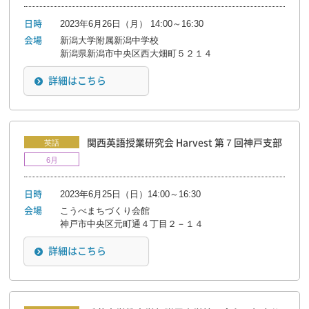
2023年6月26日（月） 14:00～16:30
日時
新潟大学附属新潟中学校
会場
新潟県新潟市中央区西大畑町５２１４
詳細はこちら
関西英語授業研究会 Harvest 第７回神戸支部
英語
6月
2023年6月25日（日）14:00～16:30
日時
こうべまちづくり会館
会場
神戸市中央区元町通４丁目２－１４
詳細はこちら