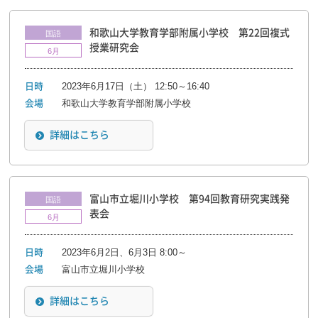
和歌山大学教育学部附属小学校 第22回複式
国語
授業研究会
6月
2023年6月17日（土） 12:50～16:40
日時
和歌山大学教育学部附属小学校
会場
詳細はこちら
富山市立堀川小学校 第94回教育研究実践発
国語
表会
6月
2023年6月2日、6月3日 8:00～
日時
富山市立堀川小学校
会場
詳細はこちら