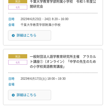
千葉大学教育学部附属小学校 令和５年度公
英語
開研究会
6月
2023年6月23日・24日 8:20～16:00
日時
千葉大学教育学部附属小学校
会場
詳細はこちら
一般財団法人語学教育研究所主催 アラカル
英語
ト講座①（オンライン）「中学の先生のため
6月
の小学校英語教育講座」
2023年6月17日(土) 18:00～19:30
日時
会場
詳細はこちら