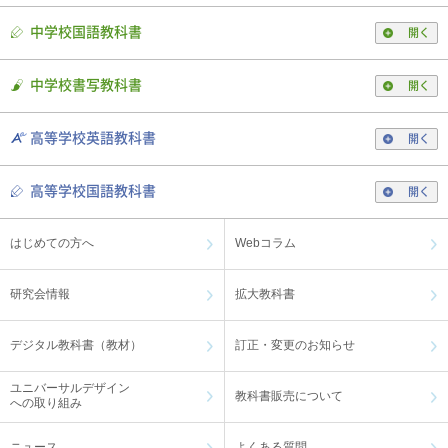
中学校国語教科書
開く
中学校書写教科書
開く
高等学校英語教科書
開く
高等学校国語教科書
開く
はじめての方へ
Webコラム
研究会情報
拡大教科書
デジタル教科書（教材）
訂正・変更のお知らせ
ユニバーサルデザイン
教科書販売について
への取り組み
ニュース
よくある質問