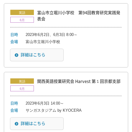
富山市立堀川小学校 第94回教育研究実践発
英語
表会
6月
2023年6月2日、6月3日 8:00～
日時
富山市立堀川小学校
会場
詳細はこちら
関西英語授業研究会 Harvest 第１回京都支部
英語
6月
2023年6月3日 14:00～
日時
サンガスタジアム by KYOCERA
会場
詳細はこちら