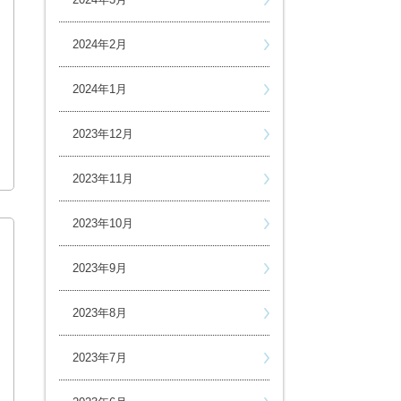
2024年2月
2024年1月
2023年12月
2023年11月
2023年10月
2023年9月
2023年8月
2023年7月