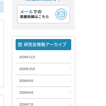
ら
研究会情報アーカイブ
2026年11月
2026年10月
2026年9月
2026年8月
2026年7月