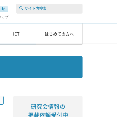
サイト内検索
マップ
ICT
はじめての方へ
研究会情報の
掲載依頼受付中