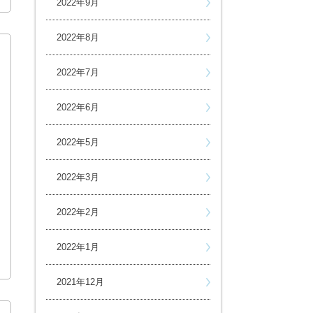
2022年9月
2022年8月
2022年7月
2022年6月
2022年5月
2022年3月
2022年2月
2022年1月
2021年12月