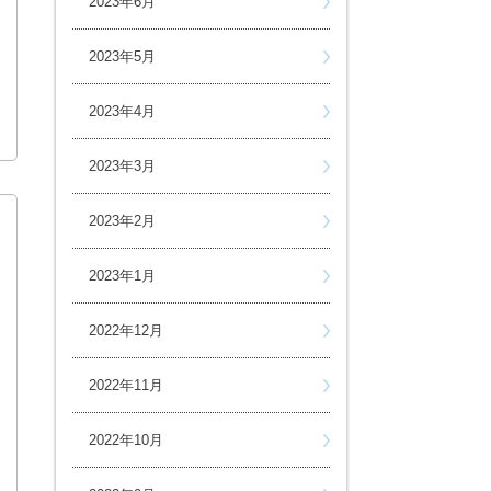
2023年6月
2023年5月
2023年4月
2023年3月
2023年2月
2023年1月
2022年12月
2022年11月
2022年10月