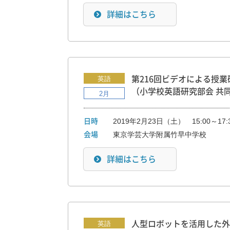
詳細はこちら
英語
第216回ビデオによる授業
（小学校英語研究部会 共
2月
2019年2月23日（土） 15:00～17:
日時
東京学芸大学附属竹早中学校
会場
詳細はこちら
英語
人型ロボットを活用した外