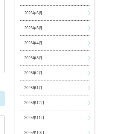
2026年6月
2026年5月
2026年4月
2026年3月
2026年2月
2026年1月
ら
2025年12月
2025年11月
2025年10月