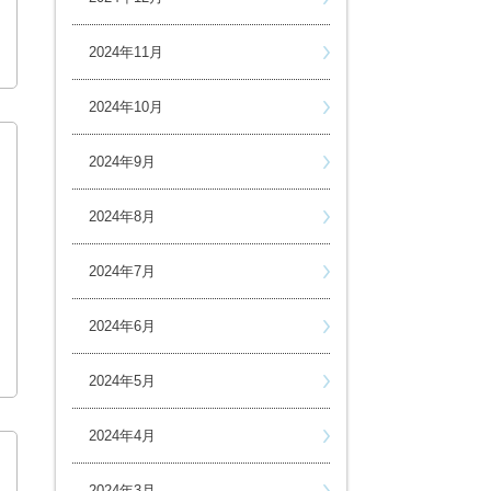
2024年11月
2024年10月
2024年9月
2024年8月
2024年7月
2024年6月
2024年5月
2024年4月
2024年3月