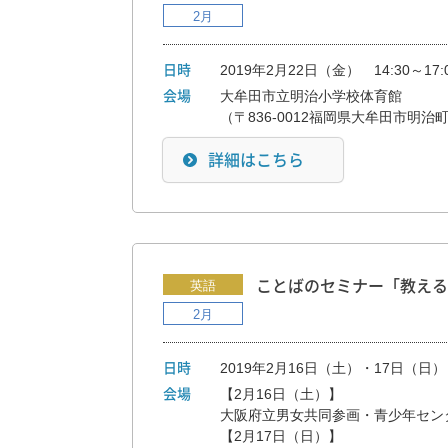
2月
2019年2月22日（金） 14:30～17:
日時
大牟田市立明治小学校体育館
会場
（〒836-0012福岡県大牟田市明治町2
詳細はこちら
英語
ことばのセミナー「教える
2月
2019年2月16日（土）・17日（日
日時
【2月16日（土）】

会場
大阪府立男女共同参画・青少年センター（
【2月17日（日）】
