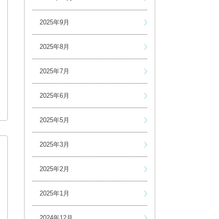
2025年9月
2025年8月
2025年7月
2025年6月
2025年5月
2025年3月
2025年2月
2025年1月
2024年12月