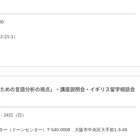
00
-21-1）
ための言語分析の視点」・講座説明会・イギリス留学相談会
）・24日（日）
ドーンセンター）〒540-0008　大阪市中央区大手前1-3-49 
