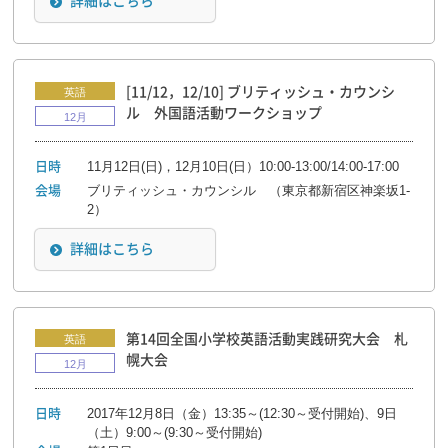
詳細はこちら
[11/12，12/10] ブリティッシュ・カウンシ
英語
ル 外国語活動ワークショップ
12月
11月12日(日)，12月10日(日）10:00-13:00/14:00-17:00
日時
ブリティッシュ・カウンシル （東京都新宿区神楽坂1-
会場
2）
詳細はこちら
第14回全国小学校英語活動実践研究大会 札
英語
幌大会
12月
2017年12月8日（金）13:35～(12:30～受付開始)、9日
日時
（土）9:00～(9:30～受付開始)