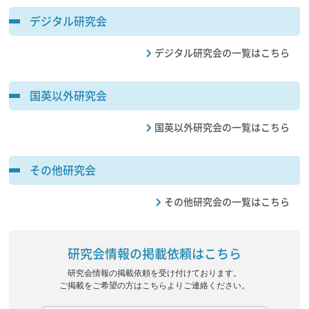
デジタル研究会
デジタル研究会の一覧はこちら
国英以外研究会
国英以外研究会の一覧はこちら
その他研究会
その他研究会の一覧はこちら
研究会情報の掲載依頼はこちら
研究会情報の掲載依頼を受け付けております。
ご掲載をご希望の方はこちらよりご連絡ください。