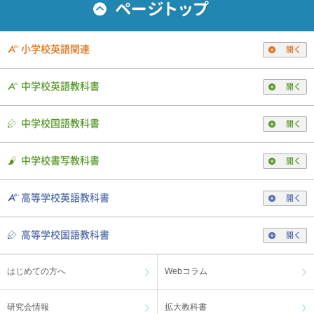
小学校英語関連
開く
中学校英語教科書
開く
中学校国語教科書
開く
中学校書写教科書
開く
高等学校英語教科書
開く
高等学校国語教科書
開く
はじめての方へ
Webコラム
研究会情報
拡大教科書