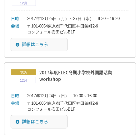
12月
2017年12月25日（月）～27日（水） 9:30～16:20
日時
〒101-0054東京都千代田区神田錦町2-9

会場
コンフォール安田ビルB1F
詳細はこちら
2017年度ELEC冬期小学校外国語活動
英語
workshop
12月
2017年12月24日（日） 10:00～16:00
日時
〒101-0054東京都千代田区神田錦町2-9

会場
コンフォール安田ビルB1F
詳細はこちら