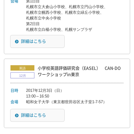
第1日目
会場
札幌市立大倉山小学校、札幌市立円山小学校、
札幌市立幌西小学校、札幌市立緑丘小学校、
札幌市立中央小学校
第2日目
札幌市立白楊小学校、札幌サンプラザ
詳細はこちら
小学校英語評価研究会（EASEL） CAN-DO
英語
ワークショップin東京
12月
2017年12月3日（日）
日時
13:00～16:50
昭和女子大学（東京都世田谷区太子堂1-7-57）
会場
詳細はこちら