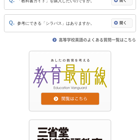
「教科書ガイド」を購入したいのですが。
開く
参考にできる「シラバス」はありますか。
開く
高等学校英語のよくある質問一覧はこちら