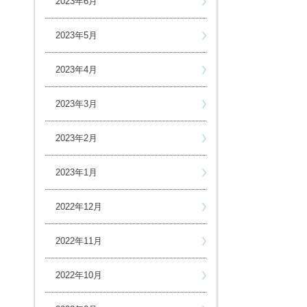
2023年6月
2023年5月
2023年4月
2023年3月
2023年2月
2023年1月
2022年12月
2022年11月
2022年10月