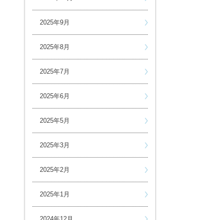
2025年9月
2025年8月
2025年7月
2025年6月
2025年5月
2025年3月
2025年2月
2025年1月
2024年12月