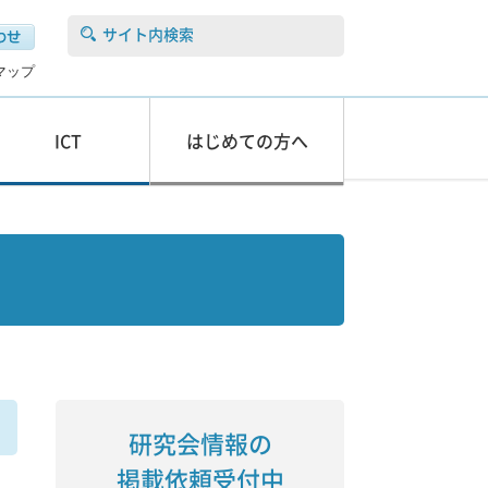
サイト内検索
マップ
ICT
はじめての方へ
研究会情報の
掲載依頼受付中