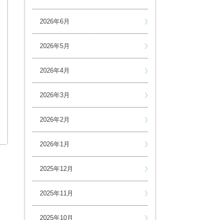
2026年6月
2026年5月
2026年4月
2026年3月
2026年2月
2026年1月
2025年12月
2025年11月
2025年10月