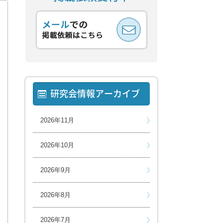
研究会情報アーカイブ
2026年11月
2026年10月
2026年9月
2026年8月
2026年7月