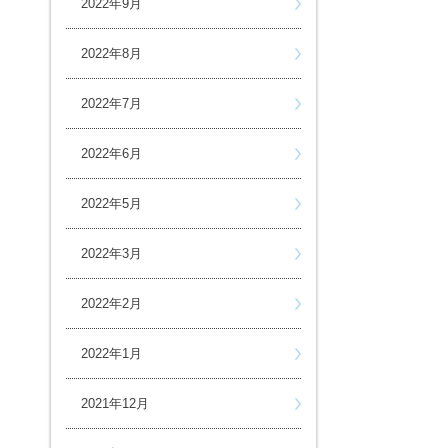
2022年9月
2022年8月
2022年7月
2022年6月
2022年5月
2022年3月
2022年2月
2022年1月
2021年12月