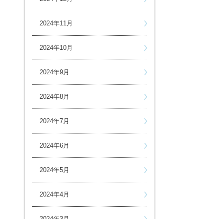
2024年11月
2024年10月
2024年9月
2024年8月
2024年7月
2024年6月
2024年5月
2024年4月
2024年3月