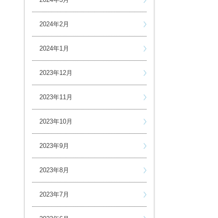
2024年2月
2024年1月
2023年12月
2023年11月
2023年10月
2023年9月
2023年8月
2023年7月