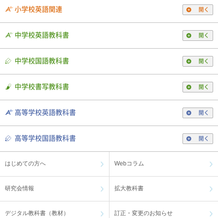
小学校英語関連
開く
中学校英語教科書
開く
中学校国語教科書
開く
中学校書写教科書
開く
高等学校英語教科書
開く
高等学校国語教科書
開く
はじめての方へ
Webコラム
研究会情報
拡大教科書
デジタル教科書（教材）
訂正・変更のお知らせ