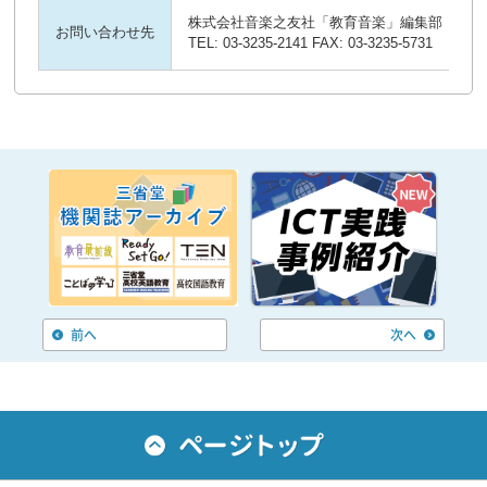
株式会社音楽之友社「教育音楽」編集部
お問い合わせ先
TEL: 03-3235-2141 FAX: 03-3235-5731
前へ
次へ