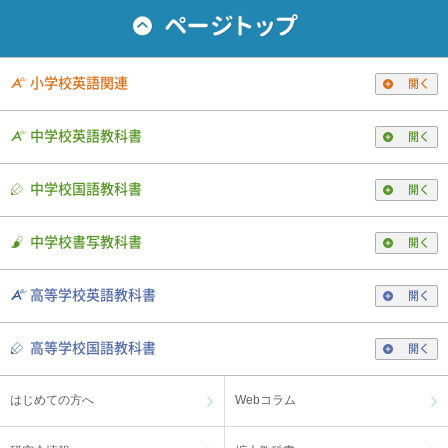
小学校英語関連
開く
中学校英語教科書
開く
中学校国語教科書
開く
中学校書写教科書
開く
高等学校英語教科書
開く
高等学校国語教科書
開く
はじめての方へ
Webコラム