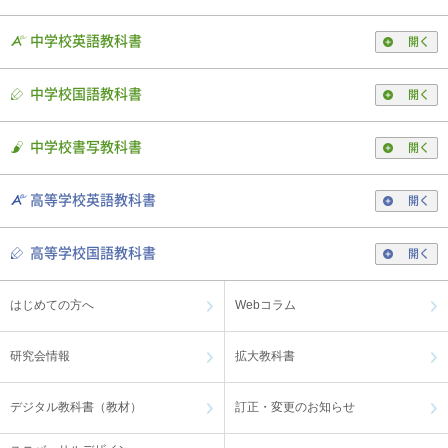
中学校英語教科書
開く
中学校国語教科書
開く
中学校書写教科書
開く
高等学校英語教科書
開く
高等学校国語教科書
開く
はじめての方へ
Webコラム
研究会情報
拡大教科書
デジタル教科書（教材）
訂正・変更のお知らせ