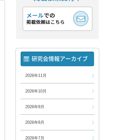
研究会情報アーカイブ
2026年11月
2026年10月
2026年9月
2026年8月
2026年7月