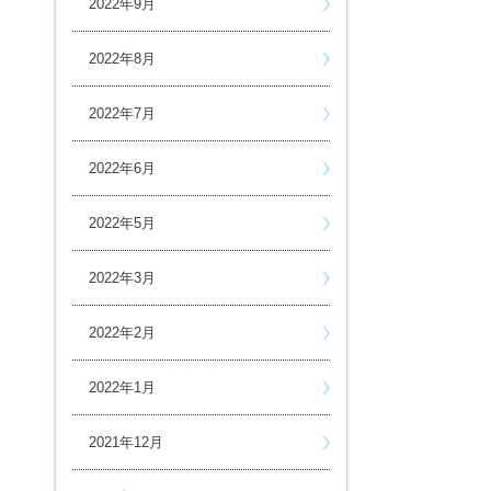
2022年9月
2022年8月
2022年7月
2022年6月
2022年5月
2022年3月
2022年2月
2022年1月
2021年12月