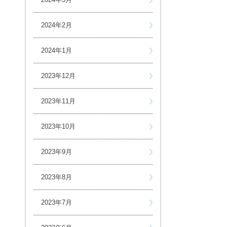
2024年2月
2024年1月
2023年12月
2023年11月
2023年10月
2023年9月
2023年8月
2023年7月