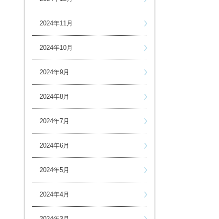
2024年11月
2024年10月
2024年9月
2024年8月
2024年7月
2024年6月
2024年5月
2024年4月
2024年3月