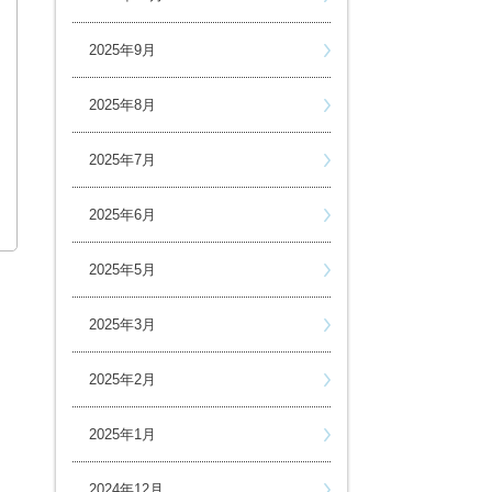
2025年9月
2025年8月
2025年7月
2025年6月
2025年5月
2025年3月
2025年2月
2025年1月
2024年12月