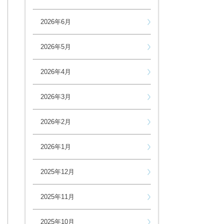
2026年6月
2026年5月
2026年4月
2026年3月
2026年2月
2026年1月
2025年12月
2025年11月
2025年10月