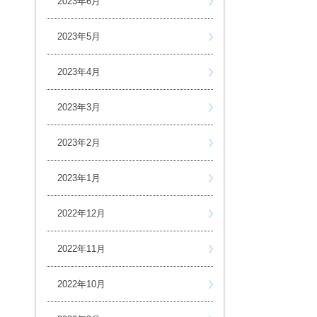
2023年6月
2023年5月
2023年4月
2023年3月
2023年2月
2023年1月
2022年12月
2022年11月
2022年10月