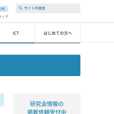
サイト内検索
マップ
ICT
はじめての方へ
研究会情報の
掲載依頼受付中