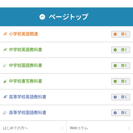
小学校英語関連
開く
中学校英語教科書
開く
中学校国語教科書
開く
中学校書写教科書
開く
高等学校英語教科書
開く
高等学校国語教科書
開く
はじめての方へ
Webコラム