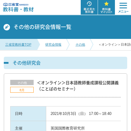
その他の研究会情報一覧
三省堂教科書TOP
研究会情報
その他
＜オンライン＞日本語
その他研究会
＜オンライン＞日本語教師養成課程公開講義
その他
（ことばのセミナー）
8月
日時
2021年10月3日（日） 17:00～18:40
主催
英国国際教育研究所