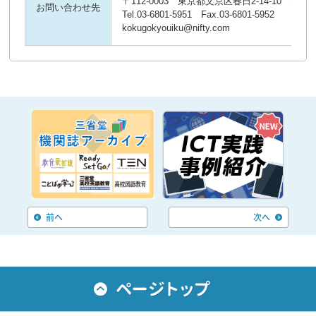
〒112-0003 東京都文京区春日2-14-10 エイ
お問い合わせ先
Tel.03-6801-5951 Fax.03-6801-5952
kokugokyouiku@nifty.com
前へ
次へ