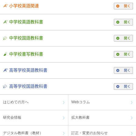
小学校英語関連
開く
中学校英語教科書
開く
中学校国語教科書
開く
中学校書写教科書
開く
高等学校英語教科書
開く
高等学校国語教科書
開く
はじめての方へ
Webコラム
研究会情報
拡大教科書
デジタル教科書（教材）
訂正・変更のお知らせ