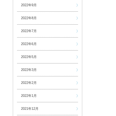
2022年9月
2022年8月
2022年7月
2022年6月
2022年5月
2022年3月
2022年2月
2022年1月
2021年12月