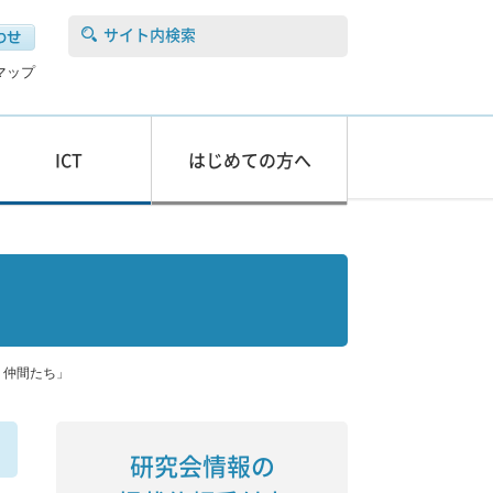
サイト内検索
マップ
ICT
はじめての方へ
く仲間たち」
研究会情報の