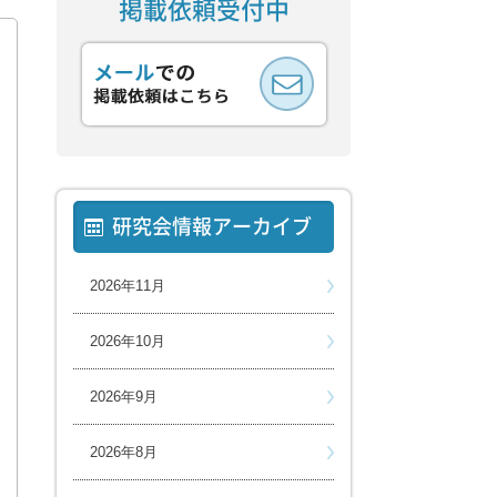
掲載依頼受付中
研究会情報アーカイブ
2026年11月
2026年10月
2026年9月
2026年8月