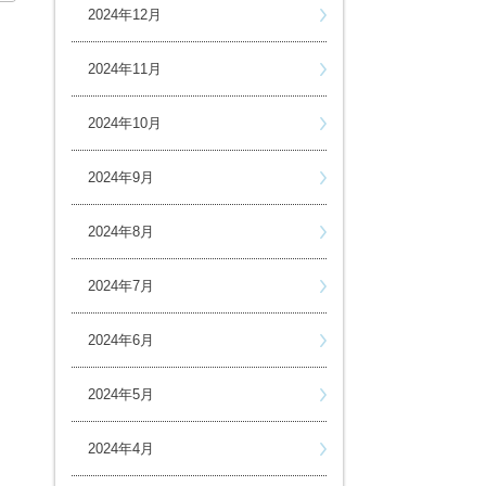
2024年12月
2024年11月
2024年10月
2024年9月
2024年8月
2024年7月
2024年6月
2024年5月
2024年4月