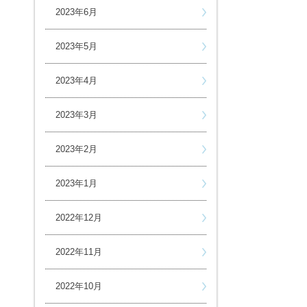
2023年6月
2023年5月
2023年4月
2023年3月
2023年2月
2023年1月
2022年12月
2022年11月
2022年10月