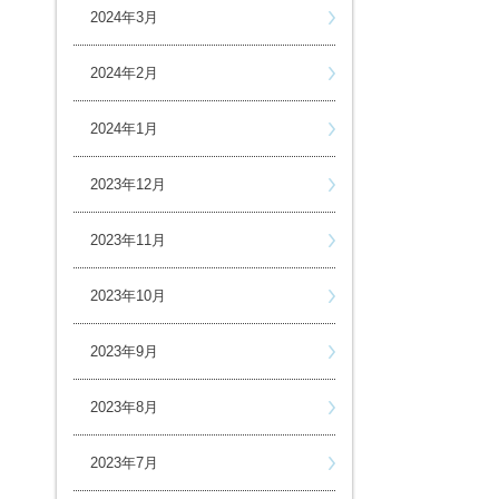
2024年3月
2024年2月
2024年1月
2023年12月
2023年11月
2023年10月
2023年9月
2023年8月
2023年7月