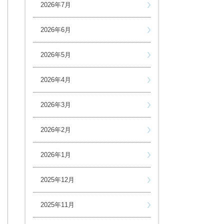
2026年7月
2026年6月
2026年5月
2026年4月
2026年3月
2026年2月
2026年1月
2025年12月
2025年11月