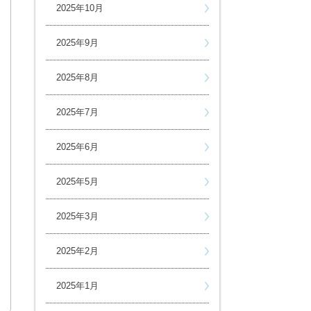
2025年10月
2025年9月
2025年8月
2025年7月
2025年6月
2025年5月
2025年3月
2025年2月
2025年1月