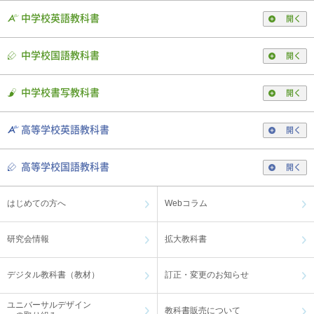
中学校英語教科書
開く
中学校国語教科書
開く
中学校書写教科書
開く
高等学校英語教科書
開く
高等学校国語教科書
開く
はじめての方へ
Webコラム
研究会情報
拡大教科書
デジタル教科書（教材）
訂正・変更のお知らせ
ユニバーサルデザイン
教科書販売について