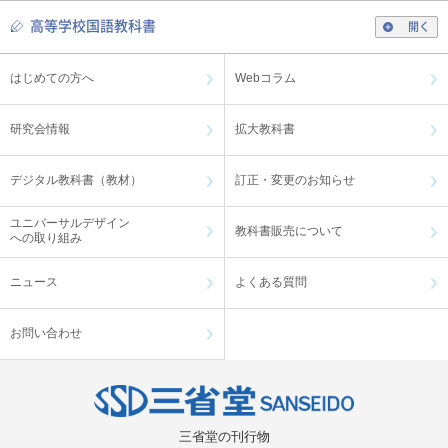
高等学校国語教科書
開く
はじめての方へ
Webコラム
研究会情報
拡大教科書
デジタル教科書（教材）
訂正・変更のお知らせ
ユニバーサルデザイン
教科書販売について
への取り組み
ニュース
よくある質問
お問い合わせ
三省堂の刊行物