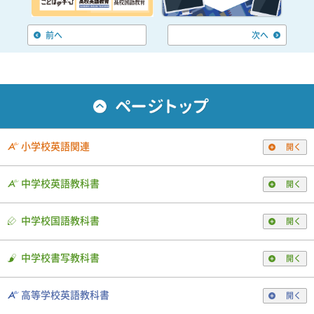
前へ
次へ
小学校英語関連
開く
中学校英語教科書
開く
中学校国語教科書
開く
中学校書写教科書
開く
高等学校英語教科書
開く