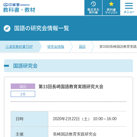
国語の研究会情報一覧
三省堂教科書TOP
研究会情報
国語
第33回長崎国語教育実
国語研究会
第33回長崎国語教育実践研究大会
国語
2月
日時
2020年2月22日（土） 10:00～16:00
主催
長崎国語教育実践研究会