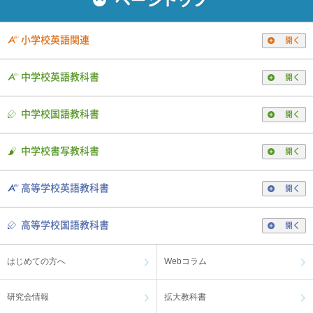
小学校英語関連
開く
中学校英語教科書
開く
中学校国語教科書
開く
中学校書写教科書
開く
高等学校英語教科書
開く
高等学校国語教科書
開く
はじめての方へ
Webコラム
研究会情報
拡大教科書