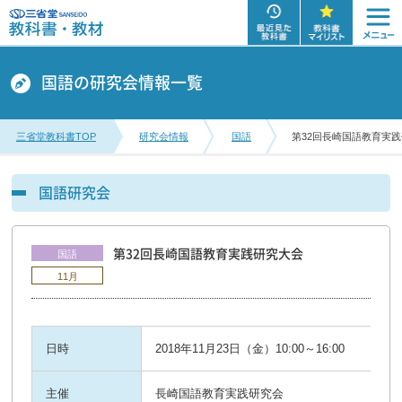
国語の研究会情報一覧
三省堂教科書TOP
研究会情報
国語
第32回長崎国語教育実
国語研究会
第32回長崎国語教育実践研究大会
国語
11月
日時
2018年11月23日（金）10:00～16:00
主催
長崎国語教育実践研究会