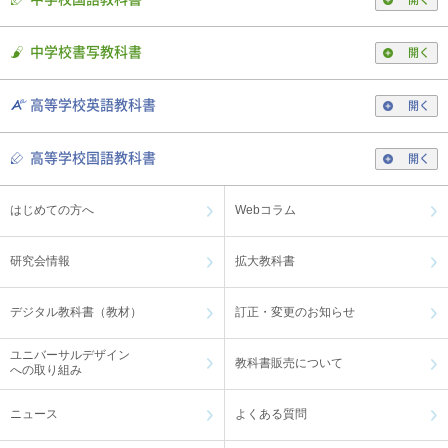
中学校書写教科書
開く
高等学校英語教科書
開く
高等学校国語教科書
開く
はじめての方へ
Webコラム
研究会情報
拡大教科書
デジタル教科書（教材）
訂正・変更のお知らせ
ユニバーサルデザイン
教科書販売について
への取り組み
ニュース
よくある質問