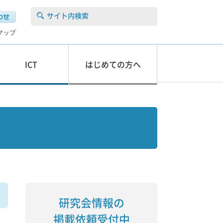
サイト内検索
マップ
ICT
はじめての方へ
研究会情報の
掲載依頼受付中