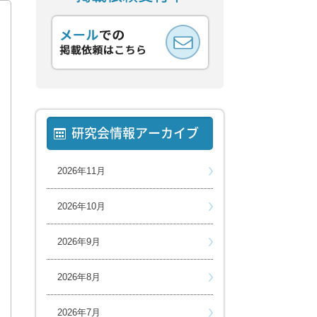
研究会情報アーカイブ
2026年11月
2026年10月
2026年9月
2026年8月
2026年7月