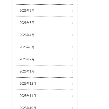
2026年6月
2026年5月
2026年4月
2026年3月
2026年2月
2026年1月
2025年12月
2025年11月
2025年10月