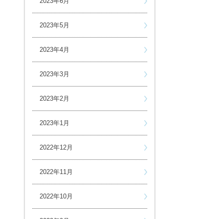
2023年6月
2023年5月
2023年4月
2023年3月
2023年2月
2023年1月
2022年12月
2022年11月
2022年10月