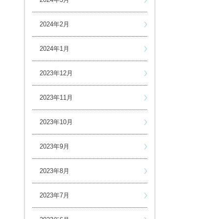
2024年2月
2024年1月
2023年12月
2023年11月
2023年10月
2023年9月
2023年8月
2023年7月