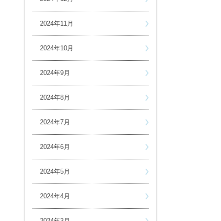
2024年11月
2024年10月
2024年9月
2024年8月
2024年7月
2024年6月
2024年5月
2024年4月
2024年3月