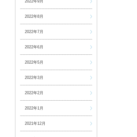
2022年9月
2022年8月
2022年7月
2022年6月
2022年5月
2022年3月
2022年2月
2022年1月
2021年12月