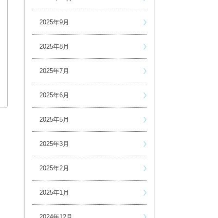
2025年9月
2025年8月
2025年7月
2025年6月
2025年5月
2025年3月
2025年2月
2025年1月
2024年12月