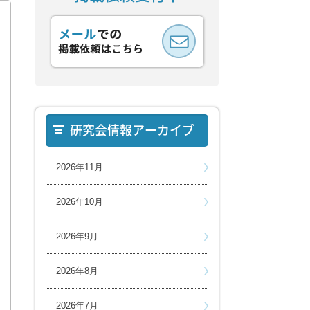
研究会情報アーカイブ
2026年11月
2026年10月
2026年9月
2026年8月
2026年7月