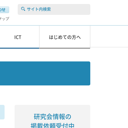
サイト内検索
マップ
ICT
はじめての方へ
研究会情報の
掲載依頼受付中