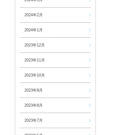
2024年2月
2024年1月
2023年12月
2023年11月
2023年10月
2023年9月
2023年8月
2023年7月