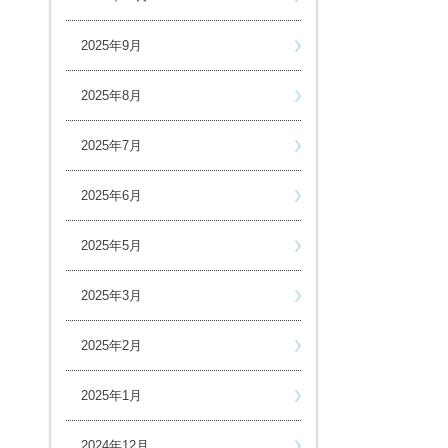
2025年9月
2025年8月
2025年7月
2025年6月
2025年5月
2025年3月
2025年2月
2025年1月
2024年12月