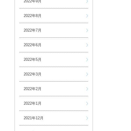
2022年9月
2022年8月
2022年7月
2022年6月
2022年5月
2022年3月
2022年2月
2022年1月
2021年12月