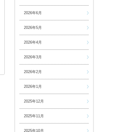
2026年6月
2026年5月
2026年4月
2026年3月
2026年2月
2026年1月
2025年12月
2025年11月
2025年10月