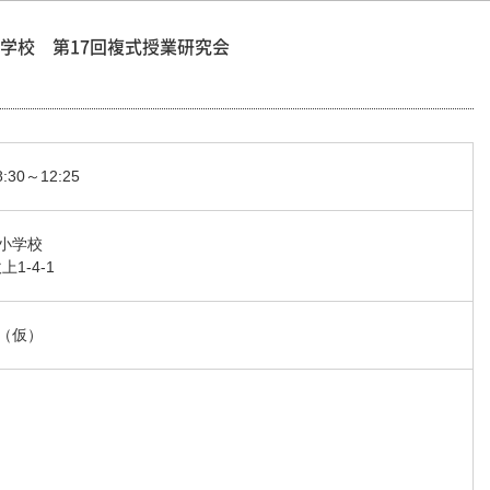
学校 第17回複式授業研究会
30～12:25
小学校
上1-4-1
（仮）