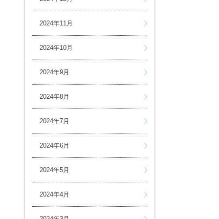
2024年11月
2024年10月
2024年9月
2024年8月
2024年7月
2024年6月
2024年5月
2024年4月
2024年3月