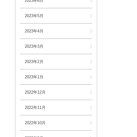
2023年6月
2023年5月
2023年4月
2023年3月
2023年2月
2023年1月
2022年12月
2022年11月
2022年10月