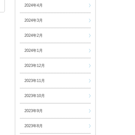
2024年4月
2024年3月
2024年2月
2024年1月
2023年12月
2023年11月
2023年10月
2023年9月
2023年8月