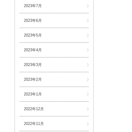
2023年7月
2023年6月
2023年5月
2023年4月
2023年3月
2023年2月
2023年1月
2022年12月
2022年11月