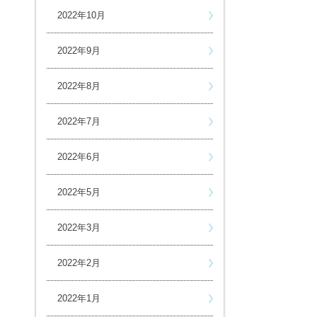
2022年10月
2022年9月
2022年8月
2022年7月
2022年6月
2022年5月
2022年3月
2022年2月
2022年1月