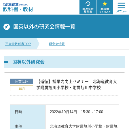
国英以外の研究会情報一覧
三省堂教科書TOP
研究会情報
国英以外研究会
【道徳】授業力向上セミナー 北海道教育大
国英以外
学附属旭川小学校・附属旭川中学校
10月
日時
2022年10月14日 15:30～17:00
主催
北海道教育大学附属旭川小学校・附属旭川中学