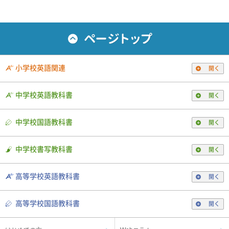
小学校英語関連
開く
中学校英語教科書
開く
中学校国語教科書
開く
中学校書写教科書
開く
高等学校英語教科書
開く
高等学校国語教科書
開く