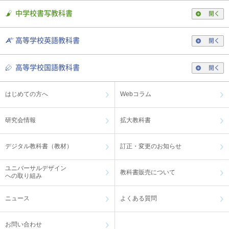
中学校書写教科書
開く
高等学校英語教科書
開く
高等学校国語教科書
開く
はじめての方へ
Webコラム
研究会情報
拡大教科書
デジタル教科書（教材）
訂正・変更のお知らせ
ユニバーサルデザイン
教科書販売について
への取り組み
ニュース
よくある質問
お問い合わせ