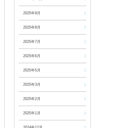
2025年9月
2025年8月
2025年7月
2025年6月
2025年5月
2025年3月
2025年2月
2025年1月
2024年12月