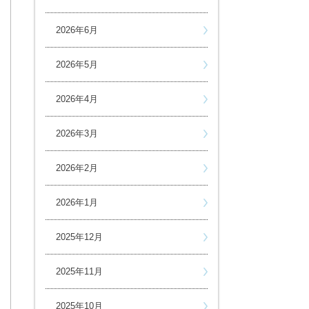
2026年6月
2026年5月
2026年4月
2026年3月
2026年2月
2026年1月
2025年12月
2025年11月
2025年10月