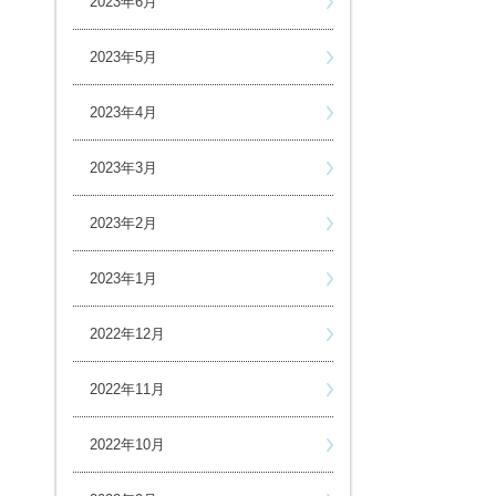
2023年6月
2023年5月
2023年4月
2023年3月
2023年2月
2023年1月
2022年12月
2022年11月
2022年10月