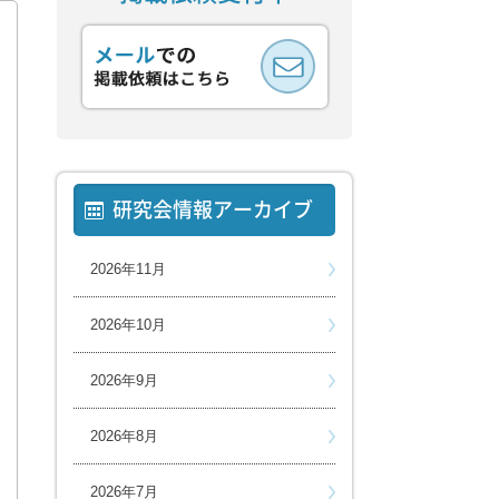
研究会情報アーカイブ
2026年11月
2026年10月
2026年9月
2026年8月
2026年7月