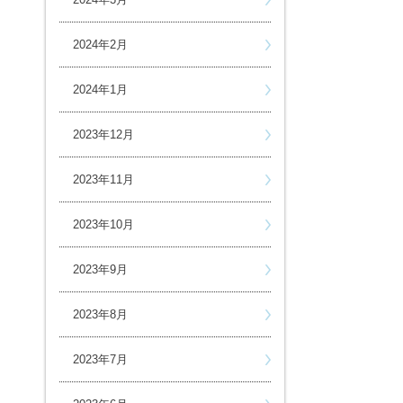
2024年2月
2024年1月
2023年12月
2023年11月
2023年10月
2023年9月
2023年8月
2023年7月