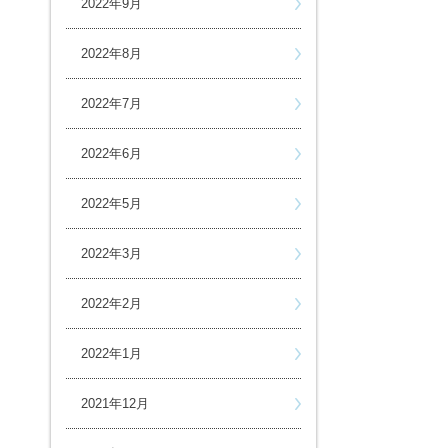
2022年9月
2022年8月
2022年7月
2022年6月
2022年5月
2022年3月
2022年2月
2022年1月
2021年12月