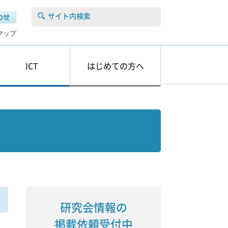
サイト内検索
マップ
ICT
はじめての方へ
研究会情報の
掲載依頼受付中