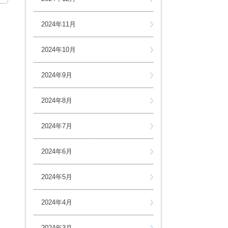
2024年11月
2024年10月
2024年9月
2024年8月
2024年7月
2024年6月
2024年5月
2024年4月
2024年3月