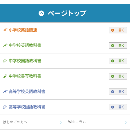
小学校英語関連
開く
中学校英語教科書
開く
中学校国語教科書
開く
中学校書写教科書
開く
高等学校英語教科書
開く
高等学校国語教科書
開く
はじめての方へ
Webコラム