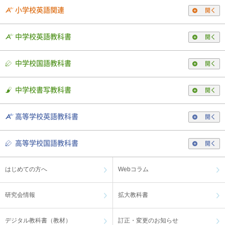
小学校英語関連
開く
中学校英語教科書
開く
中学校国語教科書
開く
中学校書写教科書
開く
高等学校英語教科書
開く
高等学校国語教科書
開く
はじめての方へ
Webコラム
研究会情報
拡大教科書
デジタル教科書（教材）
訂正・変更のお知らせ