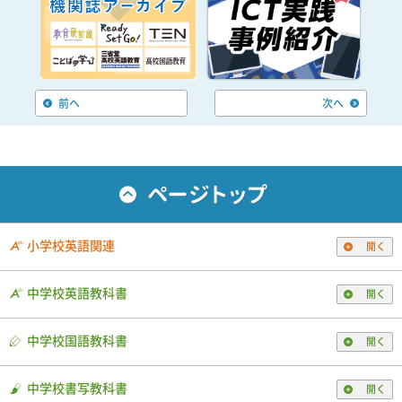
前へ
次へ
小学校英語関連
開く
中学校英語教科書
開く
中学校国語教科書
開く
中学校書写教科書
開く