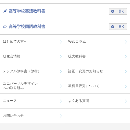
高等学校英語教科書
開く
高等学校国語教科書
開く
はじめての方へ
Webコラム
研究会情報
拡大教科書
デジタル教科書（教材）
訂正・変更のお知らせ
ユニバーサルデザイン
教科書販売について
への取り組み
ニュース
よくある質問
お問い合わせ