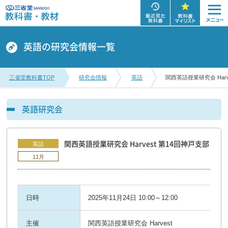
英語の研究会情報一覧
三省堂教科書TOP
研究会情報
英語
関西英語授業研究会 Harv
英語研究会
関西英語授業研究会 Harvest 第14回神戸支部
英語
11月
日時
2025年11月24日 10:00～12:00
主催
関西英語授業研究会 Harvest