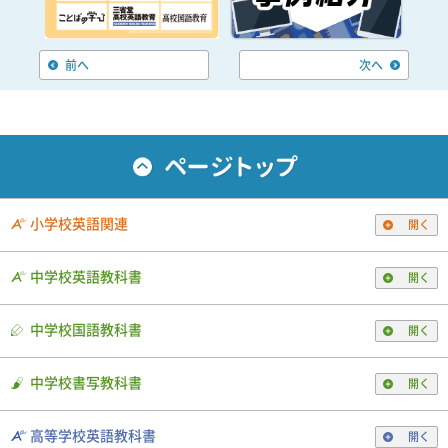
前へ
次へ
小学校英語関連
開く
中学校英語教科書
開く
中学校国語教科書
開く
中学校書写教科書
開く
高等学校英語教科書
開く