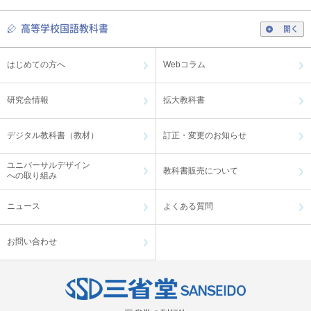
高等学校国語教科書
開く
はじめての方へ
Webコラム
研究会情報
拡大教科書
デジタル教科書（教材）
訂正・変更のお知らせ
ユニバーサルデザイン
教科書販売について
への取り組み
ニュース
よくある質問
お問い合わせ