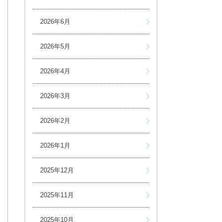
2026年6月
2026年5月
2026年4月
2026年3月
2026年2月
2026年1月
2025年12月
2025年11月
2025年10月