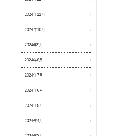
2024年11月
2024年10月
2024年9月
2024年8月
2024年7月
2024年6月
2024年5月
2024年4月
2024年3月