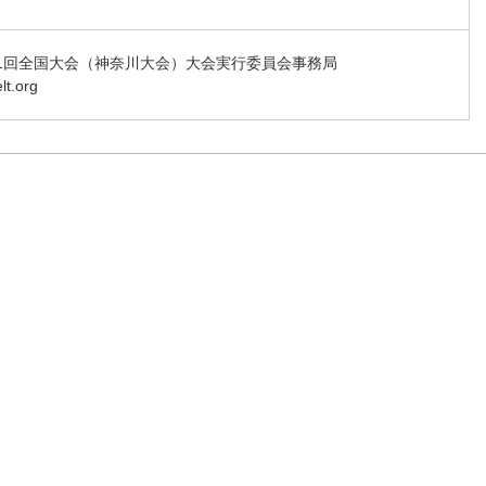
41回全国大会（神奈川大会）大会実行委員会事務局
t.org