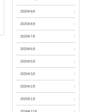
2025年9月
2025年8月
2025年7月
2025年6月
2025年5月
2025年3月
2025年2月
2025年1月
2024年12月