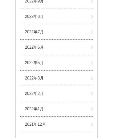
2022年9月
2022年8月
2022年7月
2022年6月
2022年5月
2022年3月
2022年2月
2022年1月
2021年12月