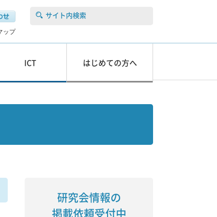
サイト内検索
マップ
ICT
はじめての方へ
研究会情報の
掲載依頼受付中