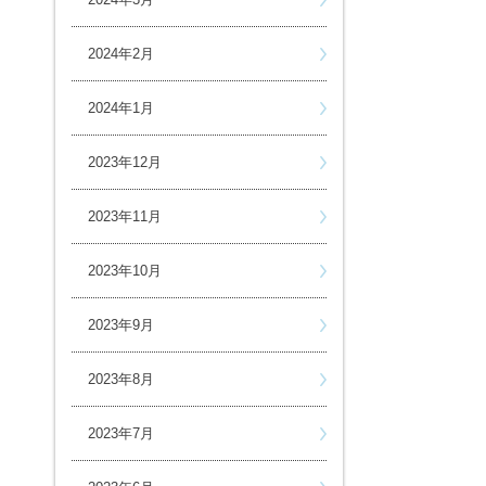
2024年2月
2024年1月
2023年12月
2023年11月
2023年10月
2023年9月
2023年8月
2023年7月