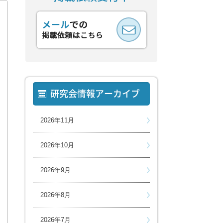
研究会情報アーカイブ
2026年11月
2026年10月
2026年9月
2026年8月
2026年7月