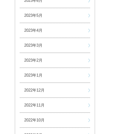
2023年6月
2023年5月
2023年4月
2023年3月
2023年2月
2023年1月
2022年12月
2022年11月
2022年10月