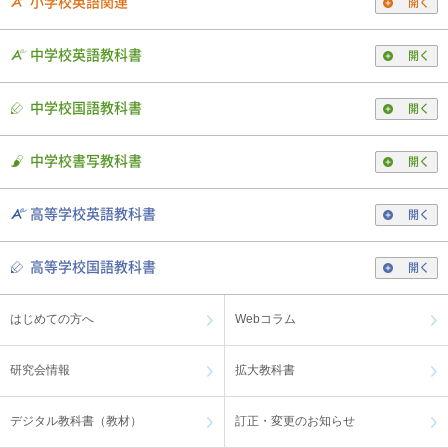
小学校英語関連
開く
中学校英語教科書
開く
中学校国語教科書
開く
中学校書写教科書
開く
高等学校英語教科書
開く
高等学校国語教科書
開く
はじめての方へ
Webコラム
研究会情報
拡大教科書
デジタル教科書（教材）
訂正・変更のお知らせ