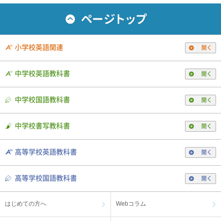
小学校英語関連
開く
中学校英語教科書
開く
中学校国語教科書
開く
中学校書写教科書
開く
高等学校英語教科書
開く
高等学校国語教科書
開く
はじめての方へ
Webコラム