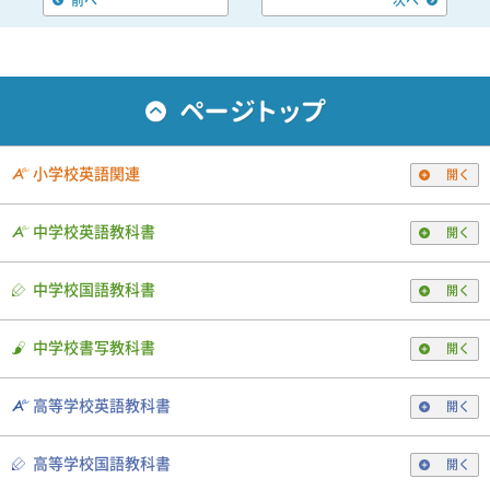
前へ
次へ
小学校英語関連
開く
中学校英語教科書
開く
中学校国語教科書
開く
中学校書写教科書
開く
高等学校英語教科書
開く
高等学校国語教科書
開く