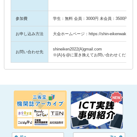
参加費
学生：無料 会員：3000円 未会員：3500円
お申し込み方法
大会ホームページ：https://shin-eikenwakaya
shineiken2022(A)gmail.com
お問い合わせ先
※(A)を@に置き換えてお問い合わせください