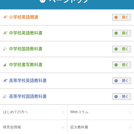
小学校英語関連
開く
中学校英語教科書
開く
中学校国語教科書
開く
中学校書写教科書
開く
高等学校英語教科書
開く
高等学校国語教科書
開く
はじめての方へ
Webコラム
研究会情報
拡大教科書