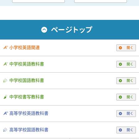
小学校英語関連
開く
中学校英語教科書
開く
中学校国語教科書
開く
中学校書写教科書
開く
高等学校英語教科書
開く
高等学校国語教科書
開く