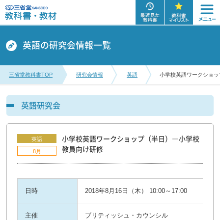
英語の研究会情報一覧
三省堂教科書TOP
研究会情報
英語
小学校英語ワークショッ
英語研究会
小学校英語ワークショップ（半日）―小学校
英語
教員向け研修
8月
日時
2018年8月16日（木） 10:00～17:00
主催
ブリティッシュ・カウンシル