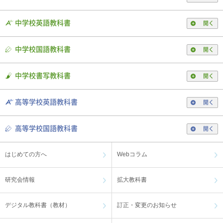
中学校英語教科書
開く
中学校国語教科書
開く
中学校書写教科書
開く
高等学校英語教科書
開く
高等学校国語教科書
開く
はじめての方へ
Webコラム
研究会情報
拡大教科書
デジタル教科書（教材）
訂正・変更のお知らせ