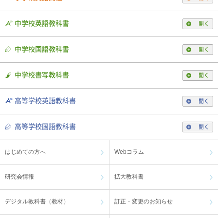
中学校英語教科書
開く
中学校国語教科書
開く
中学校書写教科書
開く
高等学校英語教科書
開く
高等学校国語教科書
開く
はじめての方へ
Webコラム
研究会情報
拡大教科書
デジタル教科書（教材）
訂正・変更のお知らせ