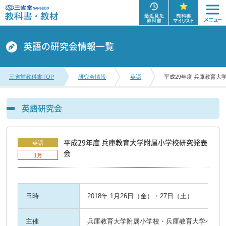
英語の研究会情報一覧
三省堂教科書TOP
研究会情報
英語
平成29年度 兵庫教育大
英語研究会
平成29年度 兵庫教育大学附属小学校研究発表
英語
会
1月
日時
2018年 1月26日（金）・27日（土）
主催
兵庫教育大学附属小学校・兵庫教育大学小学校