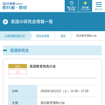
英語の研究会情報一覧
三省堂教科書TOP
研究会情報
英語
英語教育飛鳥の会
英語研究会
英語教育飛鳥の会
英語
3月
日時
2026年3月21日（土）13:30～17:00
主催
英語教育飛鳥の会