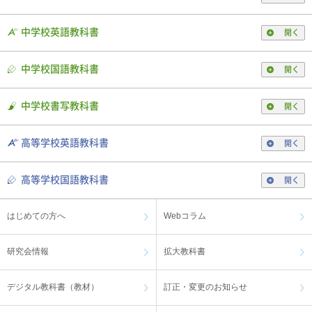
中学校英語教科書
開く
中学校国語教科書
開く
中学校書写教科書
開く
高等学校英語教科書
開く
高等学校国語教科書
開く
はじめての方へ
Webコラム
研究会情報
拡大教科書
デジタル教科書（教材）
訂正・変更のお知らせ