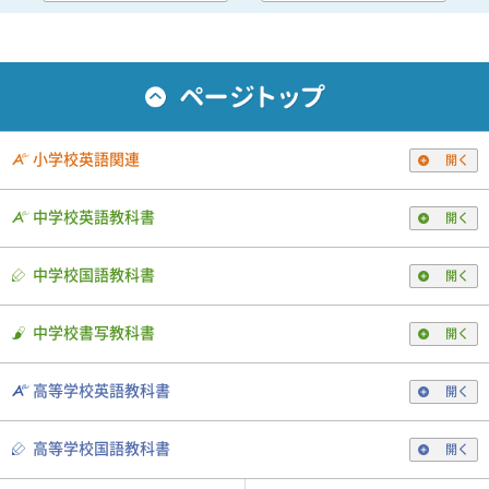
小学校英語関連
開く
中学校英語教科書
開く
中学校国語教科書
開く
中学校書写教科書
開く
高等学校英語教科書
開く
高等学校国語教科書
開く