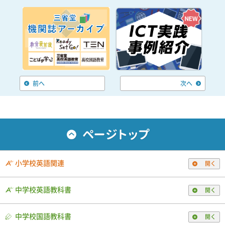
前へ
次へ
小学校英語関連
開く
中学校英語教科書
開く
中学校国語教科書
開く