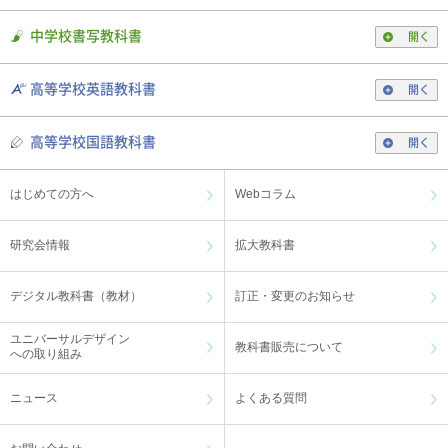
中学校書写教科書
開く
高等学校英語教科書
開く
高等学校国語教科書
開く
はじめての方へ
Webコラム
研究会情報
拡大教科書
デジタル教科書（教材）
訂正・変更のお知らせ
ユニバーサルデザイン
教科書販売について
への取り組み
ニュース
よくある質問