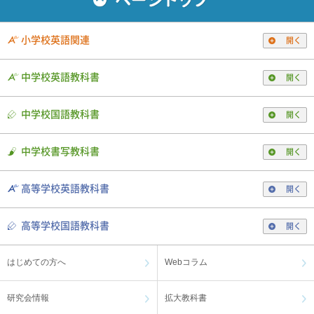
小学校英語関連
開く
中学校英語教科書
開く
中学校国語教科書
開く
中学校書写教科書
開く
高等学校英語教科書
開く
高等学校国語教科書
開く
はじめての方へ
Webコラム
研究会情報
拡大教科書