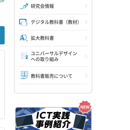
研究会情報
デジタル教科書（教材）
拡大教科書
ユニバーサルデザイン
への取り組み
教科書販売について