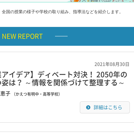
，全国の授業の様子や学校の取り組み、指導法などを紹介します。
NEW REPORT
2021年08月30日
アイデア】ディベート対決！ 2050年の
の姿は？ ～情報を関係づけて整理する～
理恵子
（かえつ有明中・高等学校）
詳細はこちら