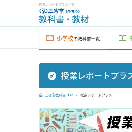
授業レポートプラス一覧
小学校
の教科書一覧
授業レポートプラ
三省堂教科書TOP
授業レポートプラス