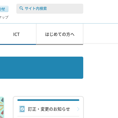
サイト内検索
マップ
ICT
はじめての方へ
訂正・変更のお知らせ