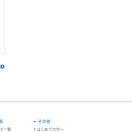
覧
その他
ス一覧
はじめての方へ