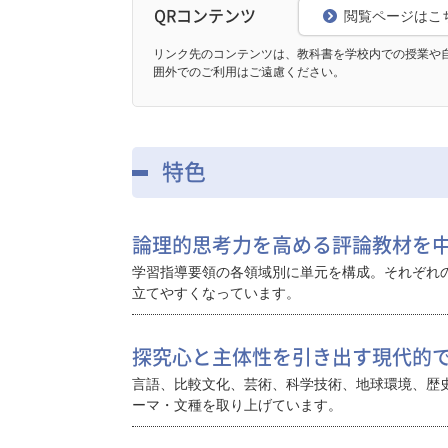
QRコンテンツ
閲覧ページはこ
リンク先のコンテンツは、教科書を学校内での授業や
囲外でのご利用はご遠慮ください。
特色
論理的思考力を高める評論教材を
学習指導要領の各領域別に単元を構成。それぞれ
立てやすくなっています。
探究心と主体性を引き出す現代的
言語、比較文化、芸術、科学技術、地球環境、歴
ーマ・文種を取り上げています。