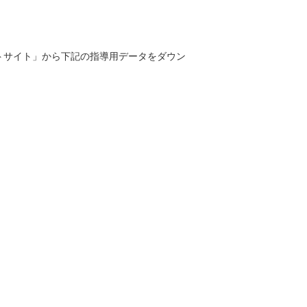
トサイト」から下記の指導用データをダウン