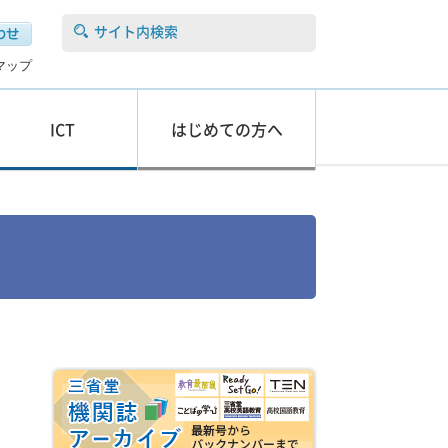
サイト内検索
マップ
ICT
はじめての方へ