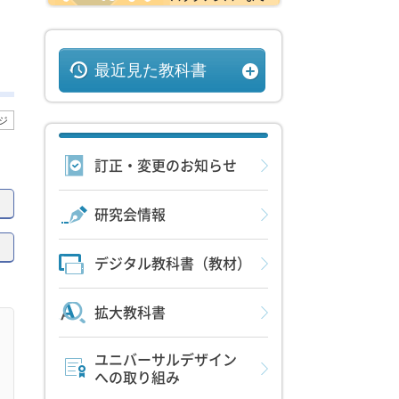
最近見た教科書
ージ
訂正・変更のお知らせ
研究会情報
デジタル教科書（教材）
拡大教科書
ユニバーサルデザイン
への取り組み