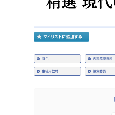
特色
内容解説資料
生徒用教材
編集委員