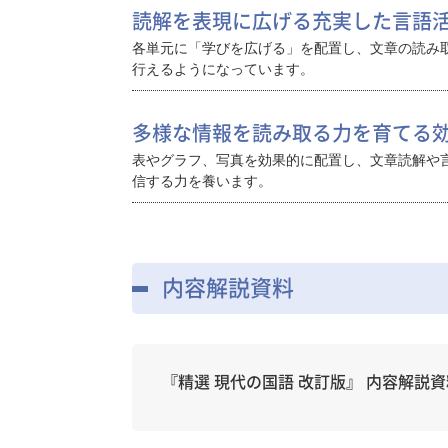
読解を表現に広げる充実した言語
各単元に「学びを広げる」を配置し、文章の読み
行えるようになっています。
多様な情報を読み取る力を育てる
表やグラフ、写真を効果的に配置し、文章読解や
信する力を養います。
内容解説資料
『精選 現代の国語 改訂版』 内容解説