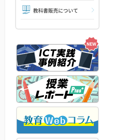
教科書販売について