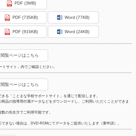
PDF (3MB)
PDF (735KB)
Word (77KB)
PDF (915KB)
Word (24KB)
閲覧ページはこちら
ートサイト」内でご確認ください。
閲覧ページはこちら
できる「ことまな学校サポートサイト」を通じて配信します。
の商品の指導用付属データなどをダウンロードし、ご利用いただくことができま
複数の先生方でご利用可能です。
できない場合は、DVD-ROMにてデータをご提供いたします（要申請）。