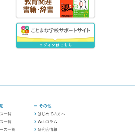
覧
その他
ス一覧
はじめての方へ
ス一覧
Webコラム
ース一覧
研究会情報