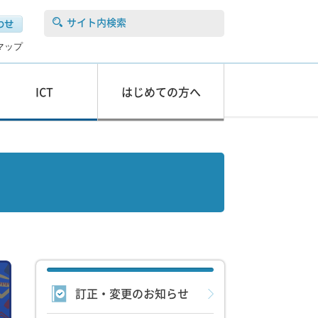
サイト内検索
マップ
ICT
はじめての方へ
訂正・変更のお知らせ