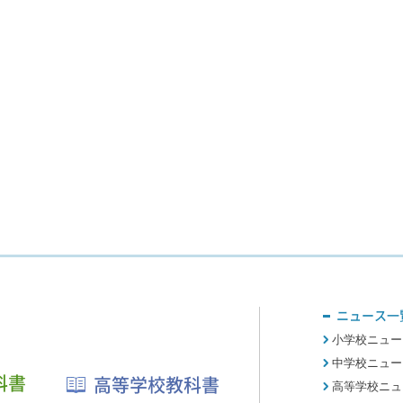
ニュース一
小学校ニュー
中学校ニュー
科書
高等学校教科書
高等学校ニュ