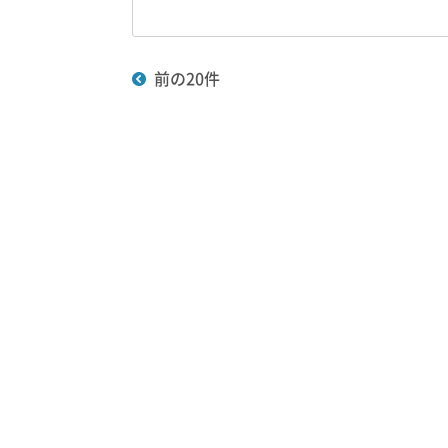
前の20件