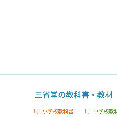
三省堂の教科書・教材
小学校教科書
中学校教