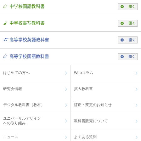
中学校国語教科書
開く
中学校書写教科書
開く
高等学校英語教科書
開く
高等学校国語教科書
開く
はじめての方へ
Webコラム
研究会情報
拡大教科書
デジタル教科書（教材）
訂正・変更のお知らせ
ユニバーサルデザイン
教科書販売について
への取り組み
ニュース
よくある質問