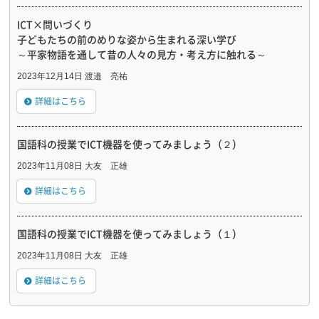
ICT×問いづくり
子どもたちの前のめりな姿から生まれる深い学び
～平家物語を通して昔の人々の見方・考え方に触れる～
2023年12月14日 渡邉 亮祐
詳細はこちら
国語科の授業でICT機器を使ってみましょう（２）
2023年11月08日 大友 正雄
詳細はこちら
国語科の授業でICT機器を使ってみましょう（１）
2023年11月08日 大友 正雄
詳細はこちら