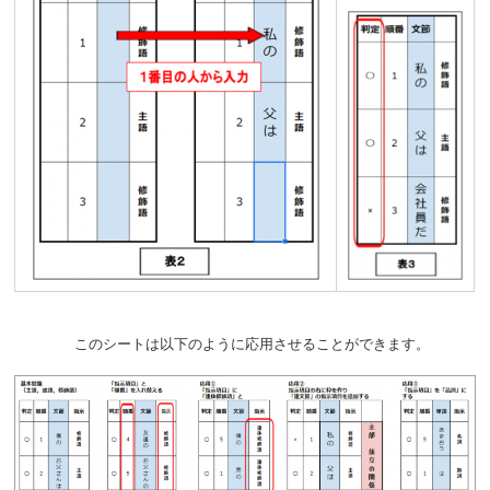
このシートは以下のように応用させることができます。