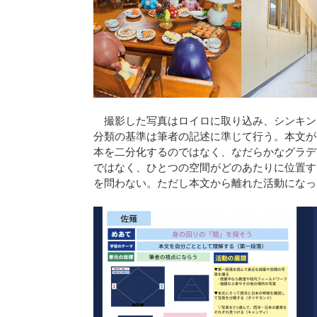
撮影した写真はロイロに取り込み、シンキン
分類の基準は筆者の記述に準じて行う。本文が
本を二分化するのではなく、なだらかなグラデ
ではなく、ひとつの空間がどのあたりに位置す
を問わない。ただし本文から離れた活動になっ