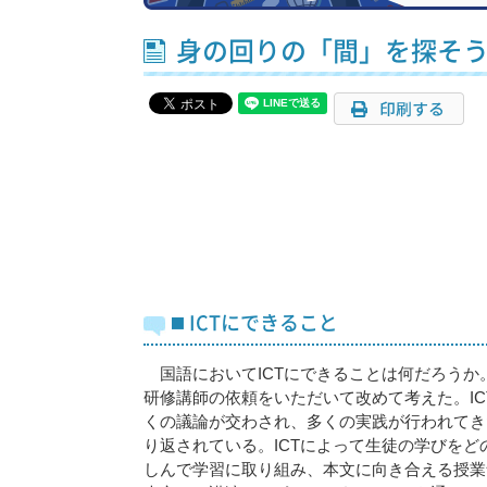
身の回りの「間」を探そ
◼️ ICTにできること
国語においてICTにできることは何だろうか
研修講師の依頼をいただいて改めて考えた。IC
くの議論が交わされ、多くの実践が行われてき
り返されている。ICTによって生徒の学びを
しんで学習に取り組み、本文に向き合える授業