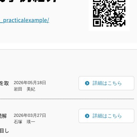
ct_practicalexample/
2026年05月18日
詳細はこちら
を取
岩田 美紀
2026年03月27日
詳細はこちら
読解
石塚 瑛一
目し