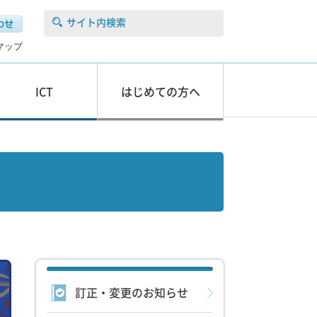
サイト内検索
マップ
ICT
はじめての方へ
訂正・変更のお知らせ