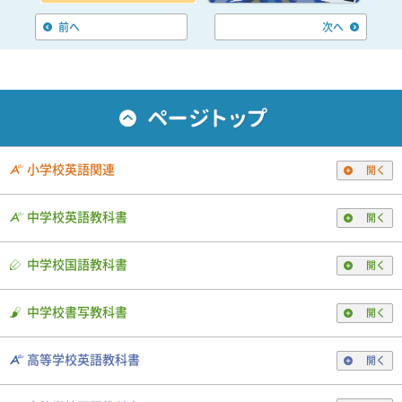
前へ
次へ
小学校英語関連
開く
中学校英語教科書
開く
中学校国語教科書
開く
中学校書写教科書
開く
高等学校英語教科書
開く