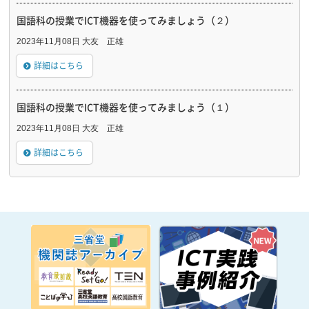
国語科の授業でICT機器を使ってみましょう（２）
2023年11月08日 大友 正雄
詳細はこちら
国語科の授業でICT機器を使ってみましょう（１）
2023年11月08日 大友 正雄
詳細はこちら