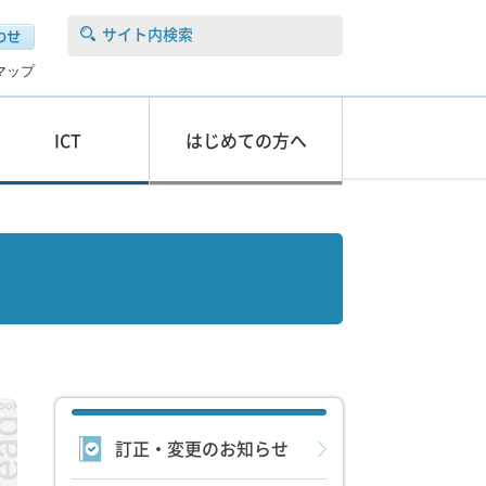
サイト内検索
マップ
ICT
はじめての方へ
訂正・変更のお知らせ