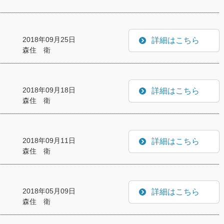
2018年09月25日
詳細はこちら
森住 衛
2018年09月18日
詳細はこちら
森住 衛
2018年09月11日
詳細はこちら
森住 衛
2018年05月09日
詳細はこちら
森住 衛