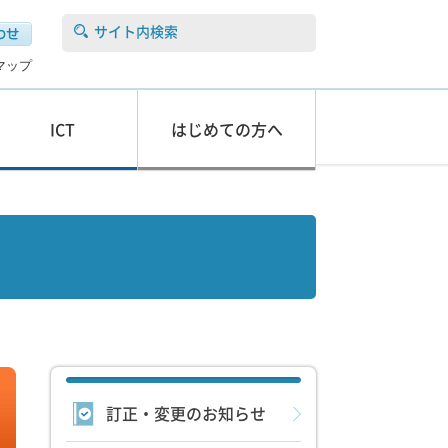
サイト内検索
マップ
ICT
はじめての方へ
訂正・変更のお知らせ