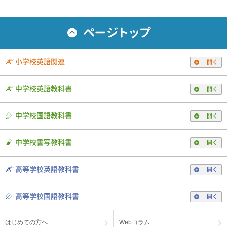
小学校英語関連
開く
中学校英語教科書
開く
中学校国語教科書
開く
中学校書写教科書
開く
高等学校英語教科書
開く
高等学校国語教科書
開く
はじめての方へ
Webコラム