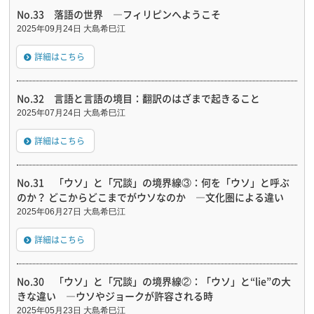
No.33 落語の世界 ―フィリピンへようこそ
2025年09月24日 大島希巳江
詳細はこちら
No.32 言語と言語の境目：翻訳のはざまで起きること
2025年07月24日 大島希巳江
詳細はこちら
No.31 「ウソ」と「冗談」の境界線③：何を「ウソ」と呼ぶ
のか？ どこからどこまでがウソなのか ―文化圏による違い
2025年06月27日 大島希巳江
詳細はこちら
No.30 「ウソ」と「冗談」の境界線②：「ウソ」と“lie”の大
きな違い ―ウソやジョークが許容される時
2025年05月23日 大島希巳江