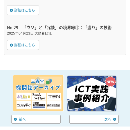
詳細はこちら
No.29 「ウソ」と「冗談」の境界線①：「盛り」の技術
2025年04月23日 大島希巳江
詳細はこちら
前へ
次へ